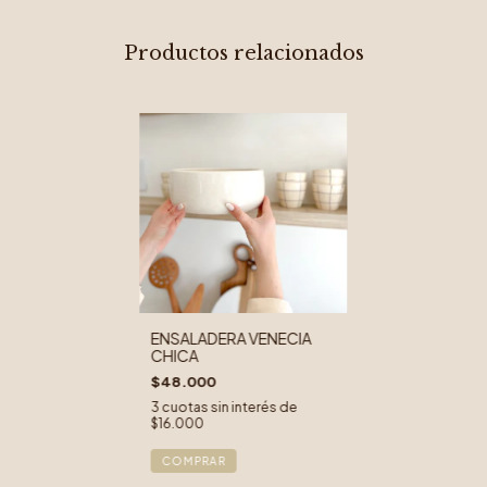
Productos relacionados
ENSALADERA VENECIA
CHICA
$48.000
3
cuotas sin interés de
$16.000
COMPRAR