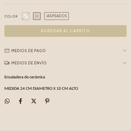
JASPEADOS
COLOR
MEDIOS DE PAGO
MEDIOS DE ENVÍO
Ensaladera de cerámica
MEDIDA 24 CM DIAMETRO X 10 CM ALTO