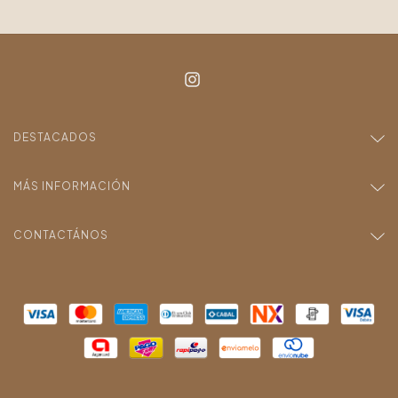
DESTACADOS
MÁS INFORMACIÓN
CONTACTÁNOS