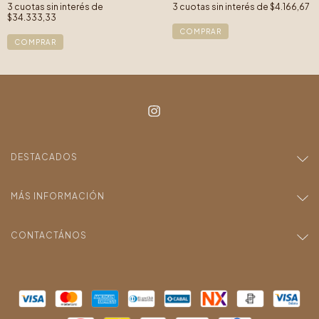
3
cuotas sin interés de
3
cuotas sin interés de
$4.166,67
$34.333,33
COMPRAR
COMPRAR
DESTACADOS
MÁS INFORMACIÓN
CONTACTÁNOS