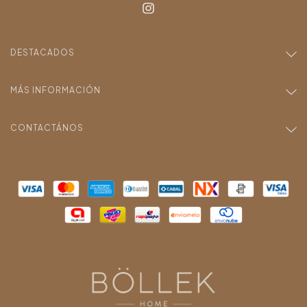
DESTACADOS
MÁS INFORMACIÓN
CONTACTÁNOS