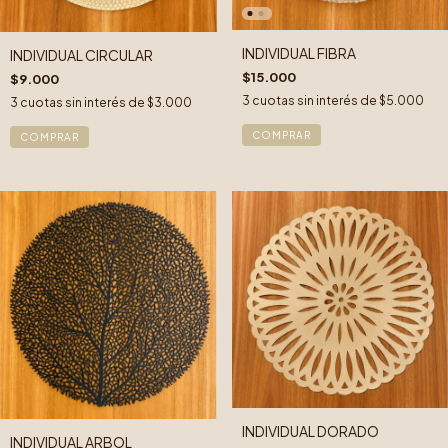
INDIVIDUAL FIBRA
INDIVIDUAL CIRCULAR
$15.000
$9.000
3
cuotas sin interés de
$5.000
3
cuotas sin interés de
$3.000
INDIVIDUAL DORADO
INDIVIDUAL ARBOL