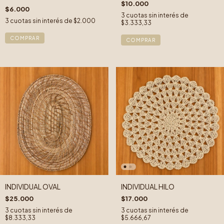
$10.000
$6.000
3
cuotas sin interés de
3
cuotas sin interés de
$2.000
$3.333,33
INDIVIDUAL OVAL
INDIVIDUAL HILO
$25.000
$17.000
3
cuotas sin interés de
3
cuotas sin interés de
$8.333,33
$5.666,67