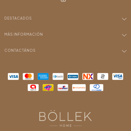
DESTACADOS
MÁS INFORMACIÓN
CONTACTÁNOS